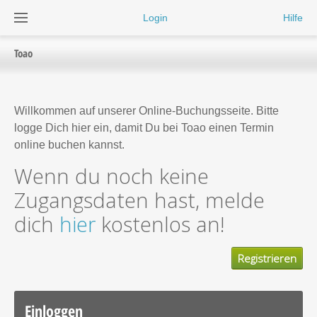
Login
Hilfe
Toao
Willkommen auf unserer Online-Buchungsseite. Bitte
logge Dich hier ein, damit Du bei Toao einen Termin
online buchen kannst.
Wenn du noch keine
Zugangsdaten hast, melde
dich
hier
kostenlos an!
Registrieren
Einloggen